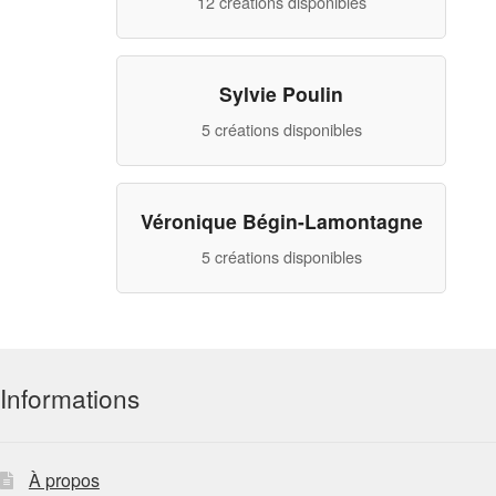
12 créations disponibles
Sylvie Poulin
5 créations disponibles
Véronique Bégin-Lamontagne
5 créations disponibles
Informations
À propos