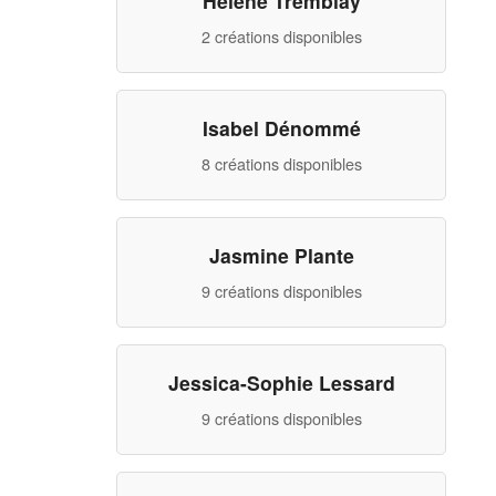
Hélène Tremblay
2 créations disponibles
Isabel Dénommé
8 créations disponibles
Jasmine Plante
9 créations disponibles
Jessica-Sophie Lessard
9 créations disponibles