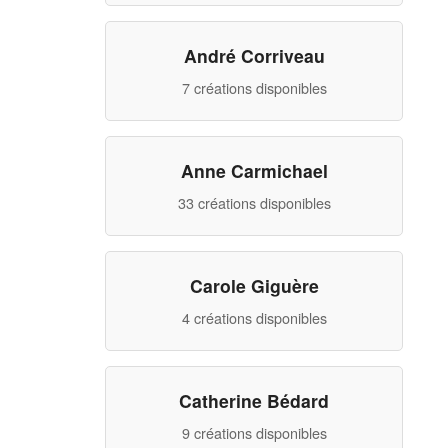
Contactez-nous!
André Corriveau
Panier
7 créations disponibles
Anne Carmichael
33 créations disponibles
Carole Giguère
4 créations disponibles
Catherine Bédard
9 créations disponibles