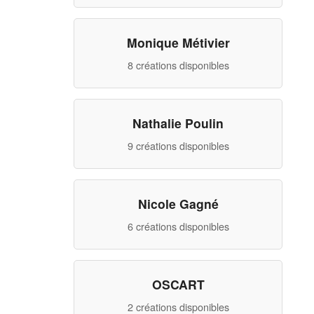
Monique Métivier
8 créations disponibles
Nathalie Poulin
9 créations disponibles
Nicole Gagné
6 créations disponibles
OSCART
2 créations disponibles