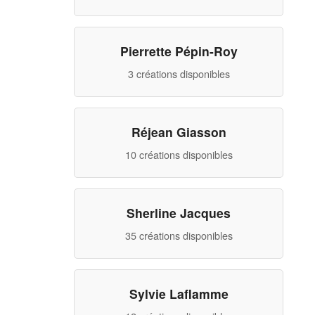
Pierrette Pépin-Roy
3 créations disponibles
Réjean Giasson
10 créations disponibles
Sherline Jacques
35 créations disponibles
Sylvie Laflamme