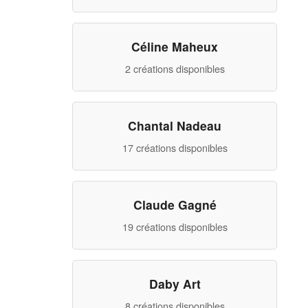
Céline Maheux
2 créations disponibles
Chantal Nadeau
17 créations disponibles
Claude Gagné
19 créations disponibles
Daby Art
8 créations disponibles