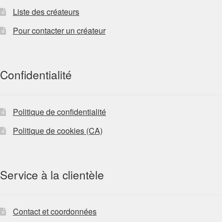
Liste des créateurs
Pour contacter un créateur
Confidentialité
Politique de confidentialité
Politique de cookies (CA)
Service à la clientèle
Contact et coordonnées