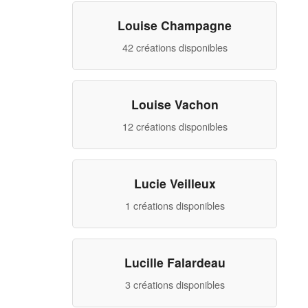
Louise Champagne
42 créations disponibles
Louise Vachon
12 créations disponibles
Lucie Veilleux
1 créations disponibles
Lucille Falardeau
3 créations disponibles