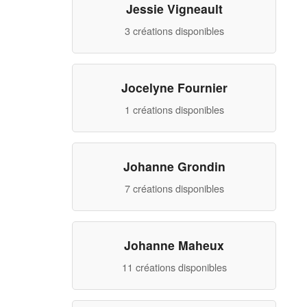
Jessie Vigneault
3 créations disponibles
Jocelyne Fournier
1 créations disponibles
Johanne Grondin
7 créations disponibles
Johanne Maheux
11 créations disponibles