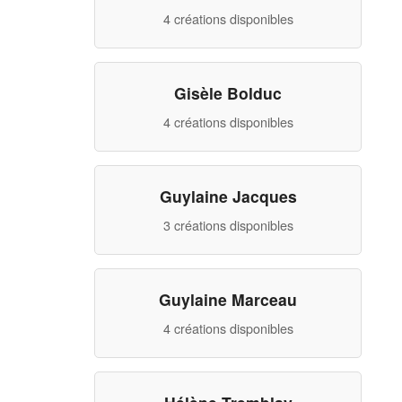
4 créations disponibles
Gisèle Bolduc
4 créations disponibles
Guylaine Jacques
3 créations disponibles
Guylaine Marceau
4 créations disponibles