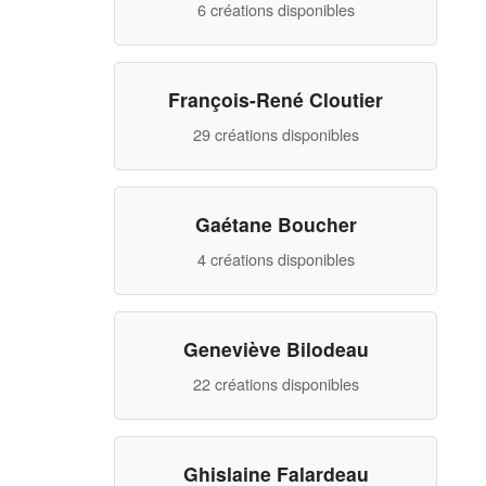
6 créations disponibles
François-René Cloutier
29 créations disponibles
Gaétane Boucher
4 créations disponibles
Geneviève Bilodeau
22 créations disponibles
Ghislaine Falardeau