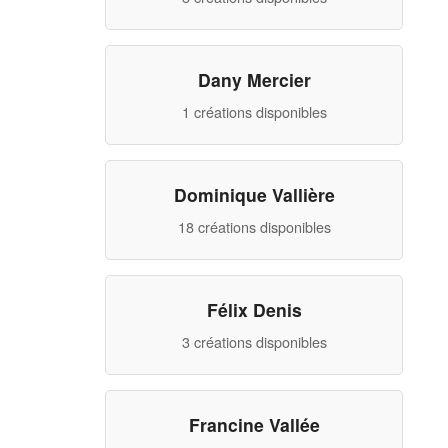
Dany Mercier
1 créations disponibles
Dominique Vallière
18 créations disponibles
Félix Denis
3 créations disponibles
Francine Vallée