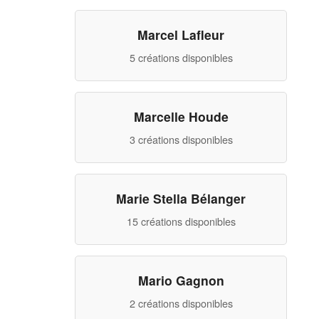
Marcel Lafleur
5 créations disponibles
Marcelle Houde
3 créations disponibles
Marie Stella Bélanger
15 créations disponibles
Mario Gagnon
2 créations disponibles