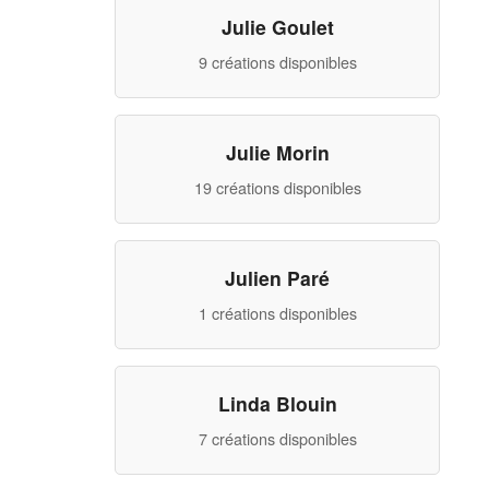
Julie Goulet
9 créations disponibles
Julie Morin
19 créations disponibles
Julien Paré
1 créations disponibles
Linda Blouin
7 créations disponibles