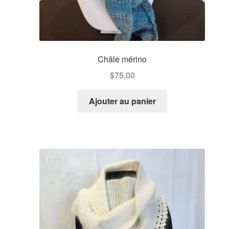
Châle mérino
$
75,00
Ajouter au panier