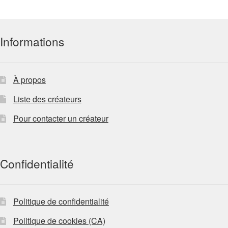
Informations
À propos
Liste des créateurs
Pour contacter un créateur
Confidentialité
Politique de confidentialité
Politique de cookies (CA)