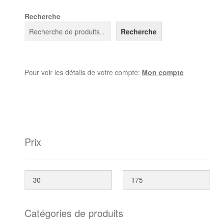
Recherche
Recherche
Pour voir les détails de votre compte:
Mon compte
Prix
Catégories de produits