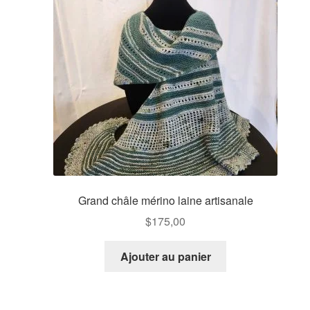
Grand châle mérino laine artisanale
$
175,00
Ajouter au panier