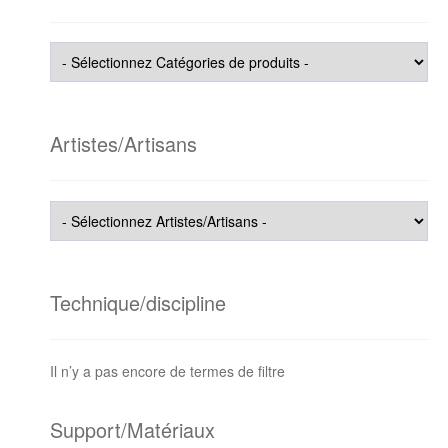
Artistes/Artisans
Technique/discipline
Il n’y a pas encore de termes de filtre
Support/Matériaux