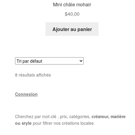
Mini châle mohair
$
40,00
Ajouter au panier
8 résultats affichés
Connexion
Cherchez par mot-clé , prix, catégories,
créateur, matière
ou style
pour filtrer nos créations locales