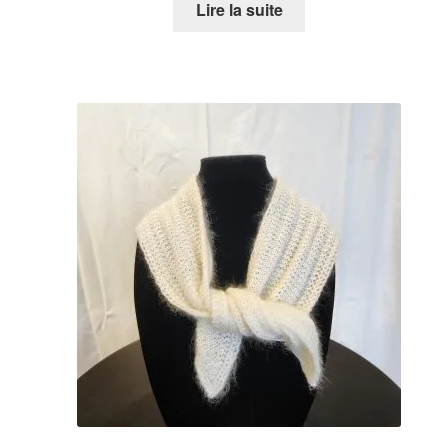
Lire la suite