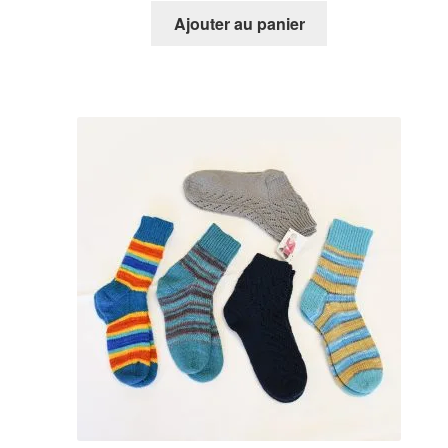
Ajouter au panier