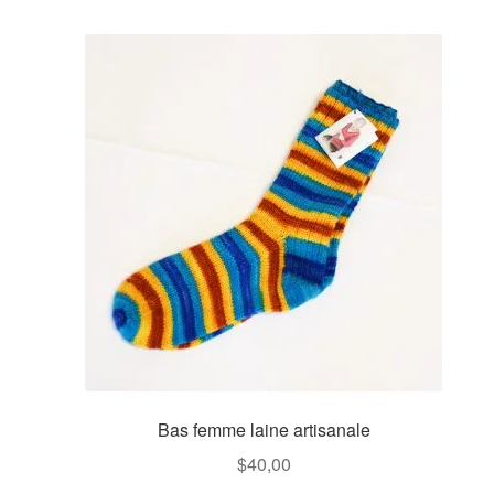
Bas femme laine artisanale
$
40,00