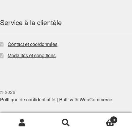
Service à la clientèle
Contact et coordonnées
Modalités et conditions
© 2026
Politique de confidentialité
Built with WooCommerce
.
0