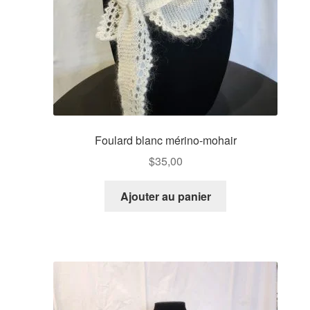
Foulard blanc mérino-mohair
$
35,00
Ajouter au panier