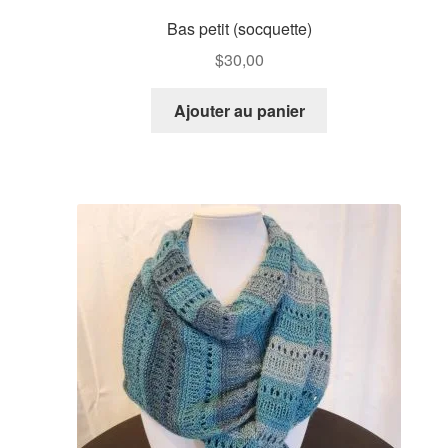
Bas petit (socquette)
$
30,00
Ajouter au panier