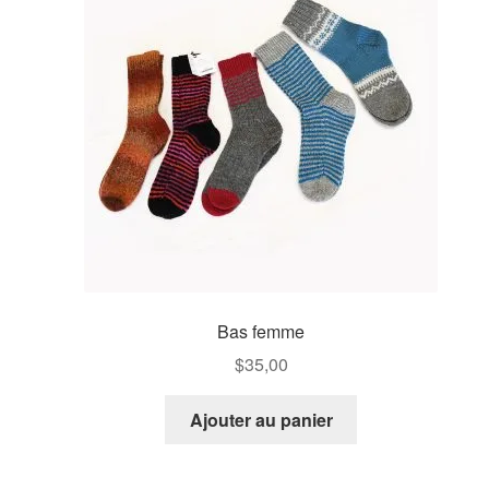
Contactez-nous!
Panier
Bas femme
$
35,00
Ajouter au panier