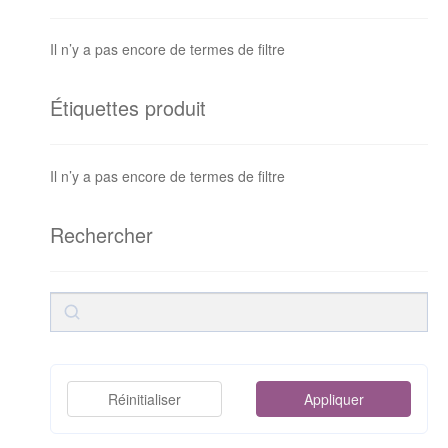
Il n’y a pas encore de termes de filtre
Étiquettes produit
Il n’y a pas encore de termes de filtre
Rechercher
Rechercher
Réinitialiser
Appliquer