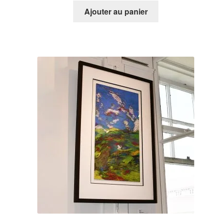
Ajouter au panier