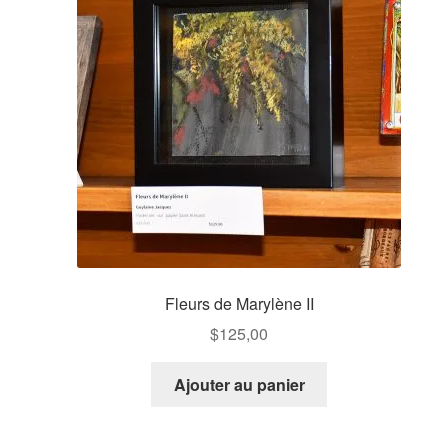
Contactez-nous!
Panier
Fleurs de Marylène II
$
125,00
Ajouter au panier