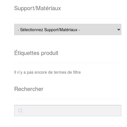
Support/Matériaux
Étiquettes produit
Il n’y a pas encore de termes de filtre
Rechercher
Rechercher