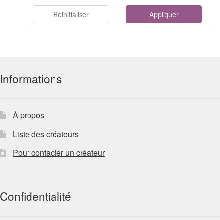
Réinitialiser
Appliquer
Informations
À propos
Liste des créateurs
Pour contacter un créateur
Confidentialité