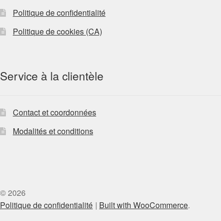
Politique de confidentialité
Politique de cookies (CA)
Service à la clientèle
Contact et coordonnées
Modalités et conditions
© 2026
Politique de confidentialité
Built with WooCommerce
.