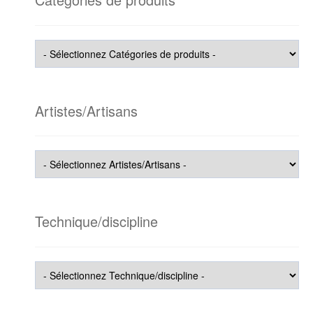
Artistes/Artisans
Technique/discipline