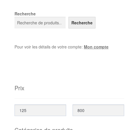
Recherche
Recherche
Pour voir les détails de votre compte:
Mon compte
Prix
Catégories de produits