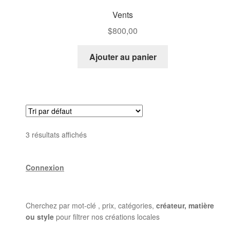
Vents
$
800,00
Ajouter au panier
3 résultats affichés
Connexion
Cherchez par mot-clé , prix, catégories,
créateur, matière
ou style
pour filtrer nos créations locales