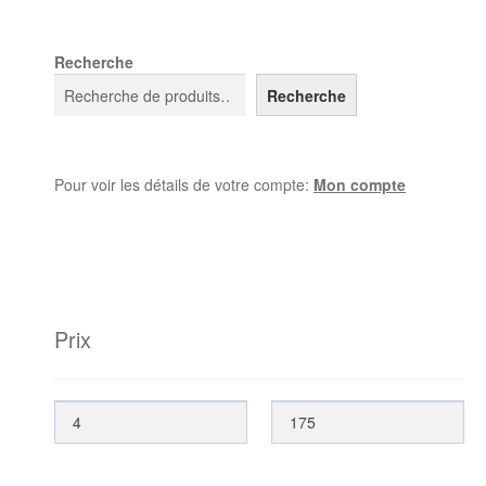
Recherche
Recherche
Pour voir les détails de votre compte:
Mon compte
Prix