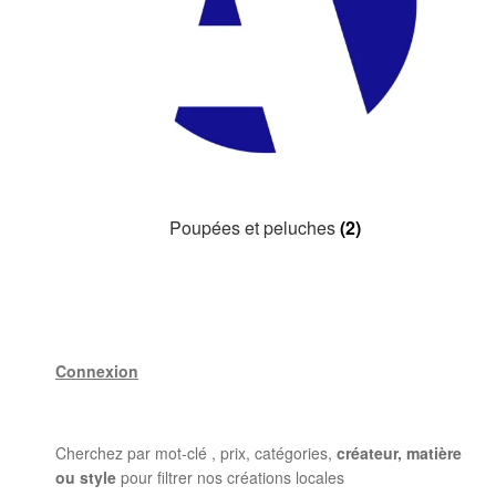
Poupées et peluches
(2)
Connexion
Cherchez par mot-clé , prix, catégories,
créateur, matière
ou style
pour filtrer nos créations locales