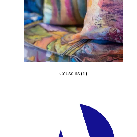
Coussins
(1)