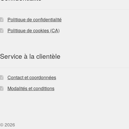
Politique de confidentialité
Politique de cookies (CA)
Service à la clientèle
Contact et coordonnées
Modalités et conditions
© 2026