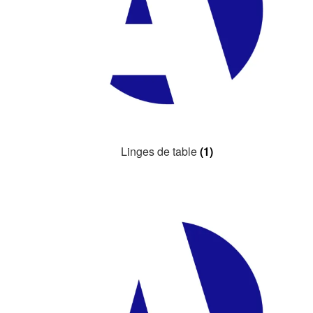
Linges de table
(1)