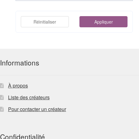
Réinitialiser
Appliquer
Informations
À propos
Liste des créateurs
Pour contacter un créateur
Confidentialité