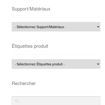
Support/Matériaux
Étiquettes produit
Rechercher
Rechercher