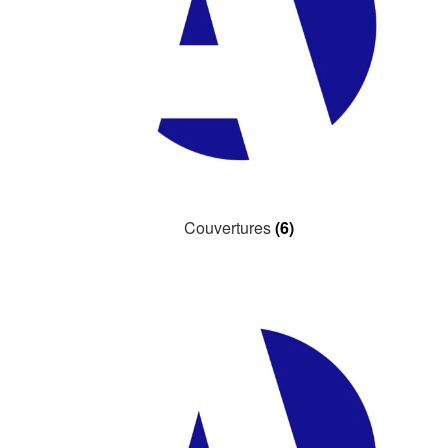
Couvertures
(6)