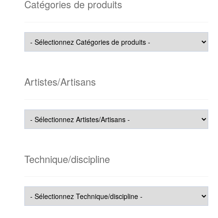
Catégories de produits
Artistes/Artisans
Technique/discipline