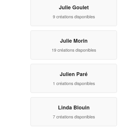
Julie Goulet
9 créations disponibles
Julie Morin
19 créations disponibles
Julien Paré
1 créations disponibles
Linda Blouin
7 créations disponibles