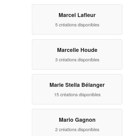
Marcel Lafleur
5 créations disponibles
Marcelle Houde
3 créations disponibles
Marie Stella Bélanger
15 créations disponibles
Mario Gagnon
2 créations disponibles