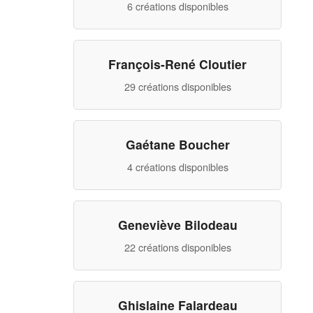
6 créations disponibles
François-René Cloutier
29 créations disponibles
Gaétane Boucher
4 créations disponibles
Geneviève Bilodeau
22 créations disponibles
Ghislaine Falardeau