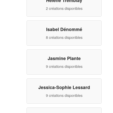
Hélène Tremblay
2 créations disponibles
Isabel Dénommé
8 créations disponibles
Jasmine Plante
9 créations disponibles
Jessica-Sophie Lessard
9 créations disponibles