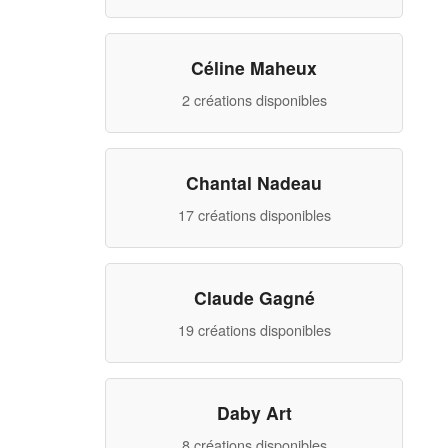
Céline Maheux
2 créations disponibles
Chantal Nadeau
17 créations disponibles
Claude Gagné
19 créations disponibles
Daby Art
8 créations disponibles