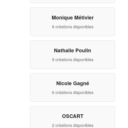
Monique Métivier
8 créations disponibles
Nathalie Poulin
9 créations disponibles
Nicole Gagné
6 créations disponibles
OSCART
2 créations disponibles