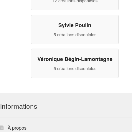
12 créations disponibles
Sylvie Poulin
5 créations disponibles
Véronique Bégin-Lamontagne
5 créations disponibles
Informations
À propos