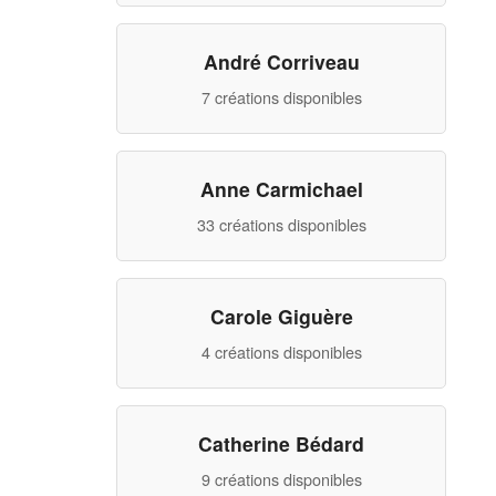
Contactez-nous!
André Corriveau
Panier
7 créations disponibles
Anne Carmichael
33 créations disponibles
Carole Giguère
4 créations disponibles
Catherine Bédard
9 créations disponibles