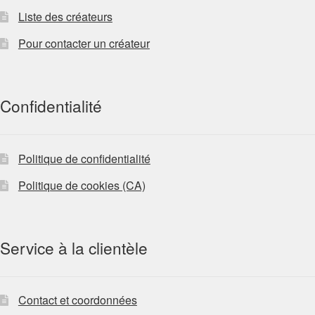
Liste des créateurs
Pour contacter un créateur
Confidentialité
Politique de confidentialité
Politique de cookies (CA)
Service à la clientèle
Contact et coordonnées